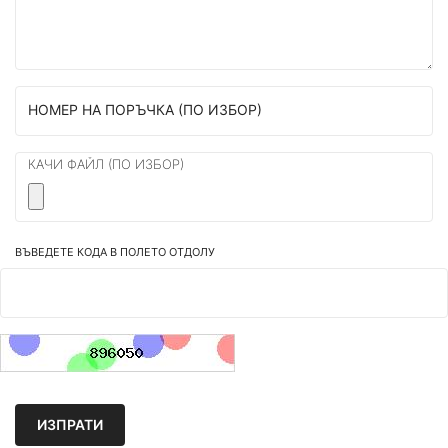
НОМЕР НА ПОРЪЧКА (ПО ИЗБОР)
КАЧИ ФАЙЛ (ПО ИЗБОР)
ВЪВЕДЕТЕ КОДА В ПОЛЕТО ОТДОЛУ