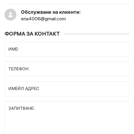
Обслужване на клиенти:
eria4006@gmail.com
ФОРМА ЗА КОНТАКТ
ИМЕ:
ТЕЛЕФОН
ИМЕЙЛ АДРЕС
ЗАПИТВАНЕ: