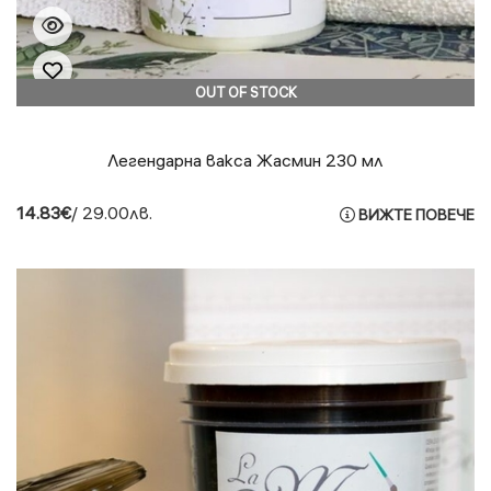
OUT OF STOCK
Легендарна вакса Жасмин 230 мл
14.83€
/ 29.00лв.
ВИЖТЕ ПОВЕЧЕ