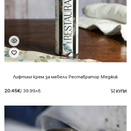
Лифтинг крем за мебели Реставратор Меджик
20.45€
/ 39.99лв.
КУПИ