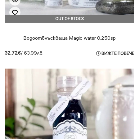
OUT OF STOCK
Водоотблъскваща Magic water 0.250гр
32.72€
/ 63.99лв.
ВИЖТЕ ПОВЕЧЕ