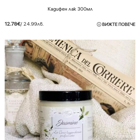
Кадифен лак 300мл
12.78€
/ 24.99лв.
ВИЖТЕ ПОВЕЧЕ