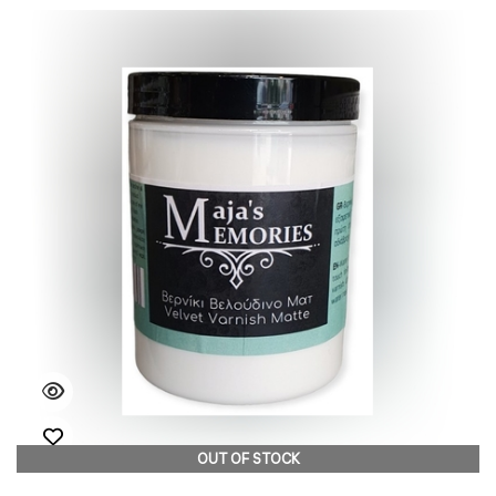
OUT OF STOCK