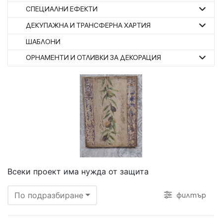
СПЕЦИАЛНИ ЕФЕКТИ
ДЕКУПАЖНА И ТРАНСФЕРНА ХАРТИЯ
ШАБЛОНИ
ОРНАМЕНТИ И ОТЛИВКИ ЗА ДЕКОРАЦИЯ
Всеки проект има нужда от защита
филтър
По подразбиране