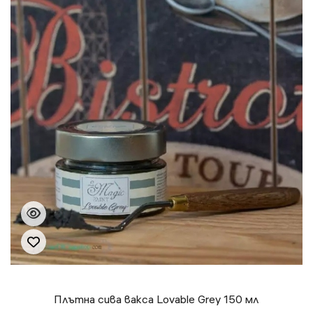
Плътна сива вакса Lovable Grey 150 мл