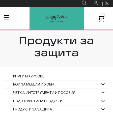
0
Продукти за
защита
КНИГИ И КУРСОВЕ
БОИ ЗА МЕБЕЛИ И ХОБИ
ЧЕТКИ, ИНТСТРУМЕНТИ И ПОСОБИЯ
ПОДГОТВИТЕЛНИ ПРОДУКТИ
ПРОДУКТИ ЗА ЗАЩИТА