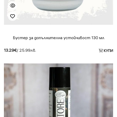
Бустер за допълнителна устойчивост 130 мл
13.29€
/ 25.99лв.
КУПИ