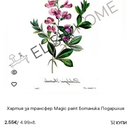
Хартия за трансфер Magic paint Ботаника Подарилия
2.55€
/ 4.99лв.
КУПИ