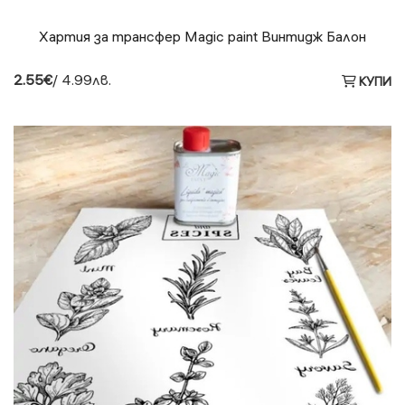
Хартия за трансфер Magic paint Винтидж Балон
2.55€
/ 4.99лв.
КУПИ