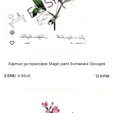
Хартия за трансфер Magic paint Ботаника Орхидея
2.55€
/ 4.99лв.
КУПИ