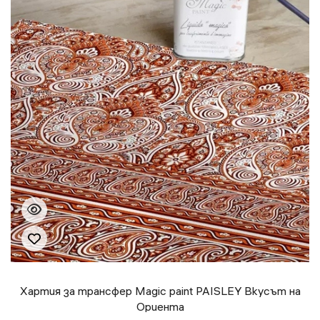
Хартия за трансфер Magic paint PAISLEY Вкусът на
Ориента