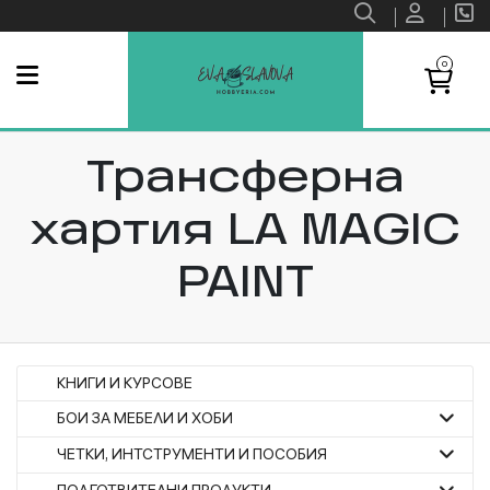
0
Трансферна
хартия LA MAGIC
PAINT
КНИГИ И КУРСОВЕ
БОИ ЗА МЕБЕЛИ И ХОБИ
ЧЕТКИ, ИНТСТРУМЕНТИ И ПОСОБИЯ