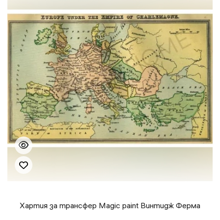
Хартия за трансфер Magic paint Винтидж Ферма