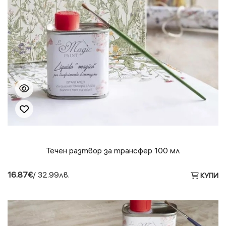
Течен разтвор за трансфер 100 мл
16.87€
/ 32.99лв.
КУПИ