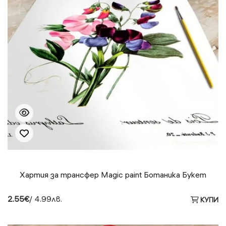
Хартия за трансфер Magic paint Ботаника Букет
2.55€
/ 4.99лв.
КУПИ