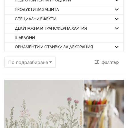
ПОДГОТВИТЕЛНИ ПРОДУКТИ
ПРОДУКТИ ЗА ЗАЩИТА
СПЕЦИАЛНИ ЕФЕКТИ
ДЕКУПАЖНА И ТРАНСФЕРНА ХАРТИЯ
ШАБЛОНИ
ОРНАМЕНТИ И ОТЛИВКИ ЗА ДЕКОРАЦИЯ
филтър
По подразбиране